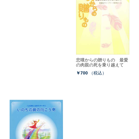
悲嘆からの贈りもの 最愛
の肉親の死を乗り越えて
￥700
（税込）