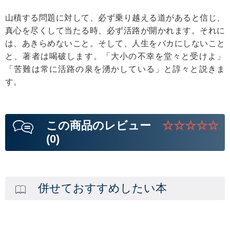
山積する問題に対して、必ず乗り越える道があると信じ、
真心を尽くして当たる時、必ず活路が開かれます。それに
は、あきらめないこと。そして、人生をバカにしないこと
と、著者は喝破します。「大小の不幸を堂々と受けよ」
「苦難は常に活路の泉を湧かしている」と諄々と説きま
す。
この商品のレビュー
☆☆☆☆☆
(0)
併せておすすめしたい本