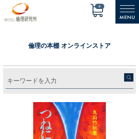
0
倫理の本棚 オンラインストア