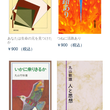
あなたは生命の元を見つけた
つねに活路あり
か
￥900 （税込）
￥900 （税込）