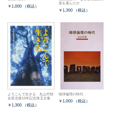
道を選んだか
￥1,000 （税込）
￥1,300 （税込）
よろこんで生きる 丸山竹秋
地球倫理の時代
会長没後10年記念珠玉文集
￥1,000 （税込）
￥1,300 （税込）