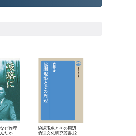
なぜ倫理
協調現象とその周辺
んだか
倫理文化研究叢書12