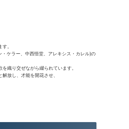
ます。
ン・ケラー、中西悟堂、アレキシス・カレル)の
歌を織り交ぜながら綴られています。
と解放し、才能を開花させ、