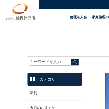
倫理法人会
家庭倫理の
カテゴリー
新刊
今月のおすすめ