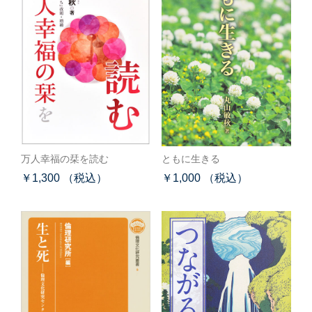
万人幸福の栞を読む
ともに生きる
￥1,300 （税込）
￥1,000 （税込）