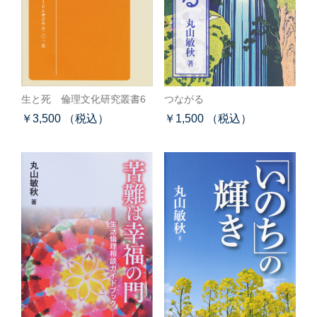
生と死 倫理文化研究叢書6
つながる
￥3,500 （税込）
￥1,500 （税込）