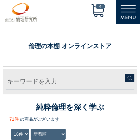
0
倫理の本棚 オンラインストア
純粋倫理を深く学ぶ
71件
の商品がございます