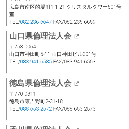
広島市南区的場町1-1-21 クリスタルタワー501号
室
TEL/
082-236-6647
FAX/082-236-6659
山口県倫理法人会
〒753-0064
山口市神田町5-11 山口神田ビル301号
TEL/
083-941-6535
FAX/083-941-6563
徳島県倫理法人会
〒770-0811
徳島市東吉野町2-31-18
TEL/
088-653-2572
FAX/088-653-2573