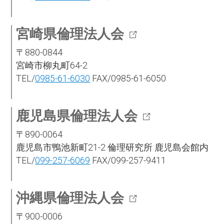
宮崎県倫理法人会
〒880-0844
宮崎市柳丸町64-2
TEL/
0985-61-6030
FAX/0985-61-6050
鹿児島県倫理法人会
〒890-0064
鹿児島市鴨池新町21-2 倫理研究所 鹿児島会館内
TEL/
099-257-6069
FAX/099-257-9411
沖縄県倫理法人会
〒900-0006