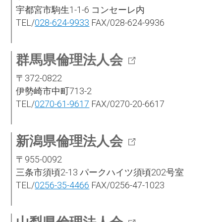
宇都宮市駒生1-1-6 コンセーレ内
TEL/
028-624-9933
FAX/028-624-9936
群馬県倫理法人会
〒372-0822
伊勢崎市中町713-2
TEL/
0270-61-9617
FAX/0270-20-6617
新潟県倫理法人会
〒955-0092
三条市須頃2-13 パークハイツ須頃202号室
TEL/
0256-35-4466
FAX/0256-47-1023