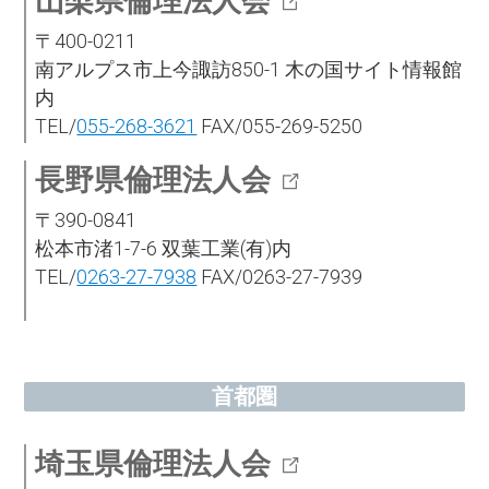
山梨県倫理法人会
〒400-0211
南アルプス市上今諏訪850-1 木の国サイト情報館
内
TEL/
055-268-3621
FAX/055-269-5250
長野県倫理法人会
〒390-0841
松本市渚1-7-6 双葉工業(有)内
TEL/
0263-27-7938
FAX/0263-27-7939
首都圏
埼玉県倫理法人会