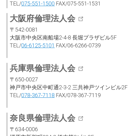
TEL/
075-551-1500
FAX/075-551-1531
大阪府倫理法人会
〒542-0081
大阪市中央区南船場2-4-8 長堀プラザビル5F
TEL/
06-6125-5101
FAX/06-6266-0739
兵庫県倫理法人会
〒650-0027
神戸市中央区中町通2-3-2 三共神戸ツインビル2F
TEL/
078-367-7118
FAX/078-367-7119
奈良県倫理法人会
〒634-0006