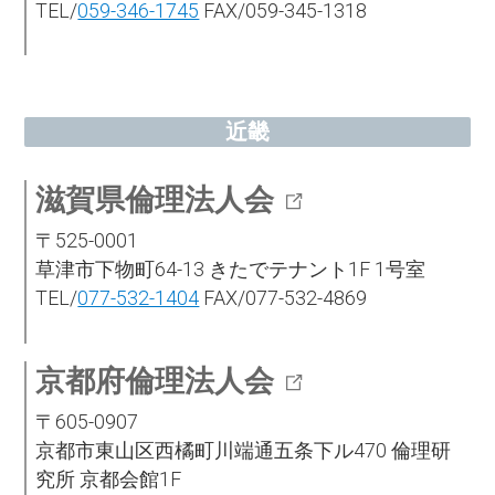
TEL/
059-346-1745
FAX/059-345-1318
近畿
滋賀県倫理法人会
〒525-0001
草津市下物町64-13 きたでテナント1F 1号室
TEL/
077-532-1404
FAX/077-532-4869
京都府倫理法人会
〒605-0907
京都市東山区西橘町川端通五条下ル470 倫理研
究所 京都会館1F