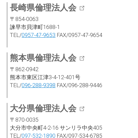
長崎県倫理法人会
〒854-0063
諫早市貝津町1688-1
TEL/
0957-47-9653
FAX/0957-47-9654
熊本県倫理法人会
〒862-0942
熊本市東区江津3-4-12-401号
TEL/
096-288-9398
FAX/096-288-9446
大分県倫理法人会
〒870-0035
大分市中央町4-2-16 サンリラ中央405
TEL/
097-532-1890
FAX/097-534-6785