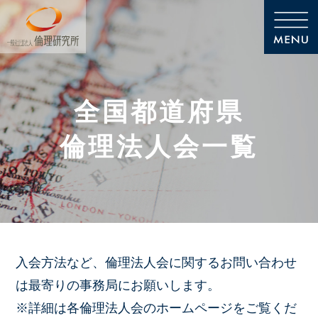
全国都道府県
倫理法人会一覧
入会方法など、倫理法人会に関するお問い合わせ
は最寄りの事務局にお願いします。
※詳細は各倫理法人会のホームページをご覧くだ