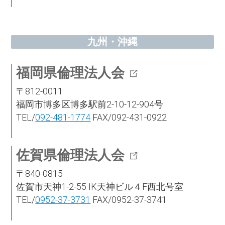
九州・沖縄
福岡県倫理法人会
〒812-0011
福岡市博多区博多駅前2-10-12-904号
TEL/
092-481-1774
FAX/092-431-0922
佐賀県倫理法人会
〒840-0815
佐賀市天神1-2-55 IK天神ビル４F西北号室
TEL/
0952-37-3731
FAX/0952-37-3741