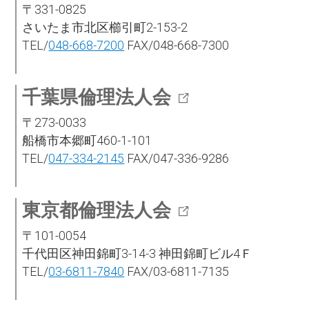
〒331-0825
さいたま市北区櫛引町2-153-2
TEL/
048-668-7200
FAX/048-668-7300
千葉県倫理法人会
〒273-0033
船橋市本郷町460-1-101
TEL/
047-334-2145
FAX/047-336-9286
東京都倫理法人会
〒101-0054
千代田区神田錦町3-14-3 神田錦町ビル4Ｆ
TEL/
03-6811-7840
FAX/03-6811-7135