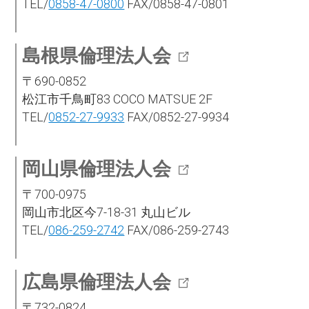
TEL/
0858-47-0800
FAX/0858-47-0801
島根県倫理法人会
〒690-0852
松江市千鳥町83 COCO MATSUE 2F
TEL/
0852-27-9933
FAX/0852-27-9934
岡山県倫理法人会
〒700-0975
岡山市北区今7-18-31 丸山ビル
TEL/
086-259-2742
FAX/086-259-2743
広島県倫理法人会
〒732-0824