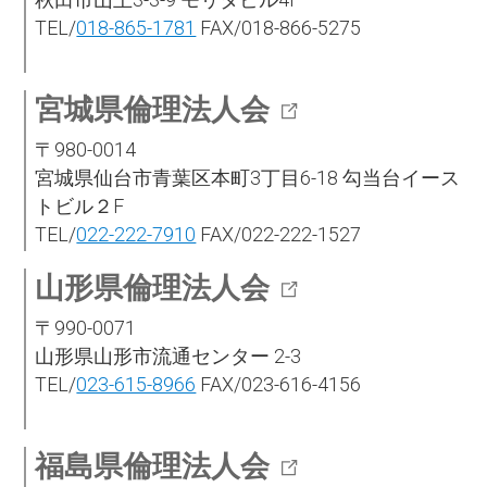
TEL/
018-865-1781
FAX/018-866-5275
宮城県倫理法人会
〒980-0014
宮城県仙台市青葉区本町3丁目6-18 勾当台イース
トビル２F
TEL/
022-222-7910
FAX/022-222-1527
山形県倫理法人会
〒990-0071
山形県山形市流通センター 2-3
TEL/
023-615-8966
FAX/023-616-4156
福島県倫理法人会