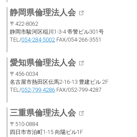
静岡県倫理法人会
〒422-8062
静岡市駿河区稲川1-3-4 帝警ビル301号
TEL/
054-284-5002
FAX/054-266-3551
愛知県倫理法人会
〒456-0034
名古屋市熱田区伝馬2-16-13 豊建ビル 2F
TEL/
052-799-4286
FAX/052-799-4287
三重県倫理法人会
〒510-0884
四日市市泊町1-15 向陽ビル1F