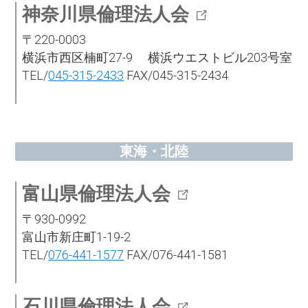
神奈川県倫理法人会
〒220-0003
横浜市西区楠町27-9 横浜ウエストビル203号室
TEL/
045-315-2433
FAX/045-315-2434
東海・北陸
富山県倫理法人会
〒930-0992
富山市新庄町1-19-2
TEL/
076-441-1577
FAX/076-441-1581
石川県倫理法人会