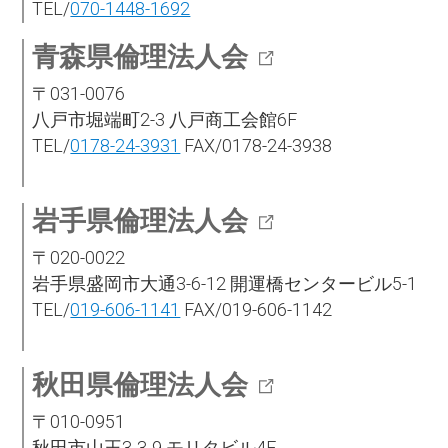
TEL/
070-1448-1692
青森県倫理法人会
〒031-0076
八戸市堀端町2-3 八戸商工会館6F
TEL/
0178-24-3931
FAX/0178-24-3938
岩手県倫理法人会
〒020-0022
岩手県盛岡市大通3-6-12 開運橋センタービル5-1
TEL/
019-606-1141
FAX/019-606-1142
秋田県倫理法人会
〒010-0951
秋田市山王3-3-9 モリタビル4F