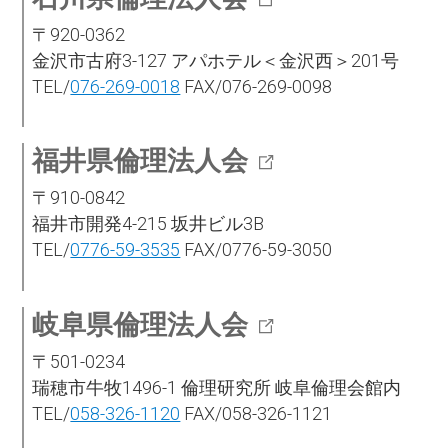
〒920-0362
金沢市古府3-127 アパホテル＜金沢西＞201号
TEL/
076-269-0018
FAX/076-269-0098
福井県倫理法人会
〒910-0842
福井市開発4-215 坂井ビル3B
TEL/
0776-59-3535
FAX/0776-59-3050
岐阜県倫理法人会
〒501-0234
瑞穂市牛牧1496-1 倫理研究所 岐阜倫理会館内
TEL/
058-326-1120
FAX/058-326-1121