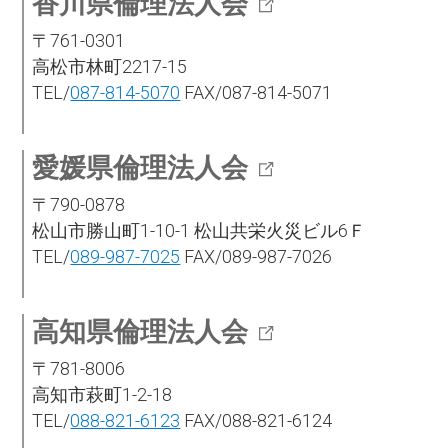
香川県倫理法人会
〒761-0301
高松市林町2217-15
TEL/
087-814-5070
FAX/087-814-5071
愛媛県倫理法人会
〒790-0878
松山市勝山町1-10-1 松山共栄火災ビル6Ｆ
TEL/
089-987-7025
FAX/089-987-7026
高知県倫理法人会
〒781-8006
高知市萩町1-2-18
TEL/
088-821-6123
FAX/088-821-6124