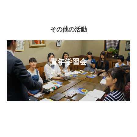
その他の活動
青年学習会
詳しくはこちら