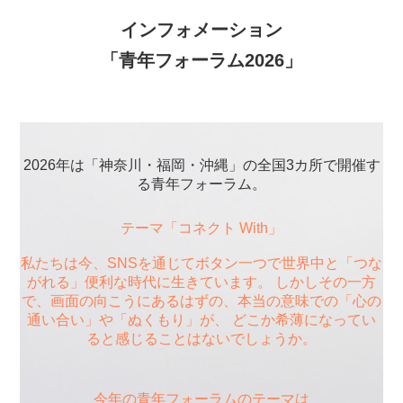
インフォメーション
「青年フォーラム2026」
2026年は「神奈川・福岡・沖縄」の全国3カ所で開催す
る青年フォーラム。
テーマ「コネクト With」
私たちは今、SNSを通じてボタン一つで世界中と「つな
がれる」便利な時代に生きています。 しかしその一方
で、画面の向こうにあるはずの、本当の意味での「心の
通い合い」や「ぬくもり」が、 どこか希薄になってい
ると感じることはないでしょうか。
今年の青年フォーラムのテーマは