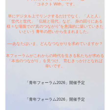
「コネクト With」です。
単にデジタル上でリンクするだけでなく、「人と人」
「世代と世代」「伝統と現代」など、 身の回りにある
様々な場面での“真のつながり”を意識的に築いていきた
いという 青年の想いから生まれました。
──あなたはいま、どんなつながりを求めていますか？
本フォーラムがこれからの時代を生きる私たちが求める
「本当のつながり」を見つけ、 育むきっかけとなれば
幸いです。
「青年フォーラム2026」開催予定
「青年フォーラム2026」開催予定