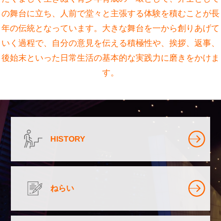
の舞台に立ち、
人前で堂々と主張する体験を積むことが長
年の伝統となっています。
大きな舞台を一から創りあげて
いく過程で、自分の意見を伝える積極性や、
挨拶、返事、
後始末といった日常生活の基本的な実践力に磨きをかけま
す。
HISTORY
ねらい