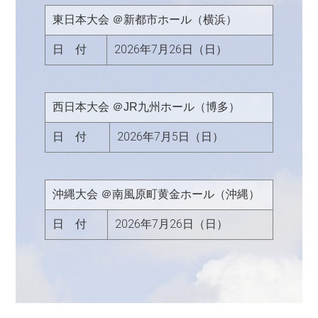
東日本大会 ＠新都市ホール（横浜）
日 付
2026年7月26日（日）
西日本大会 ＠JR九州ホール（博多）
日 付
2026年7月5日（日）
沖縄大会 ＠南風原町黄金ホール（沖縄）
日 付
2026年7月26日（日）