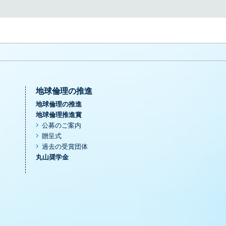
地球倫理の推進
地球倫理の推進
地球倫理推進賞
公募のご案内
贈呈式
過去の受賞団体
丸山奨学金