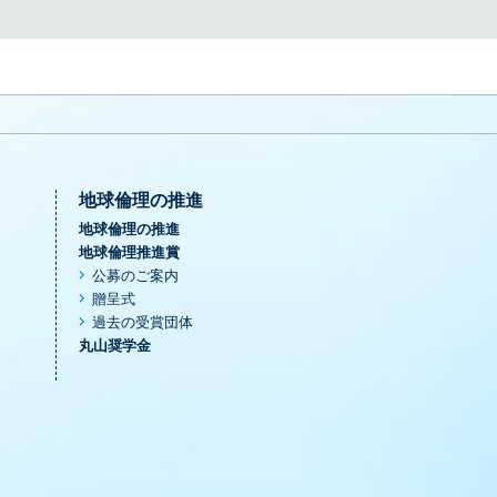
地球倫理の推進
地球倫理の推進
地球倫理推進賞
公募のご案内
贈呈式
過去の受賞団体
丸山奨学金