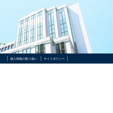
個人情報の取り扱い
サイトポリシー