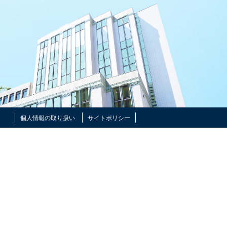
個人情報の取り扱い
サイトポリシー