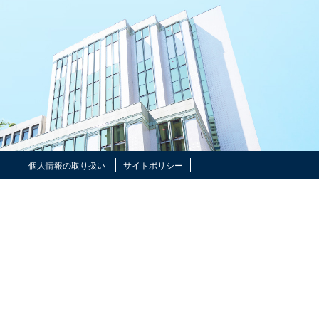
個人情報の取り扱い
サイトポリシー