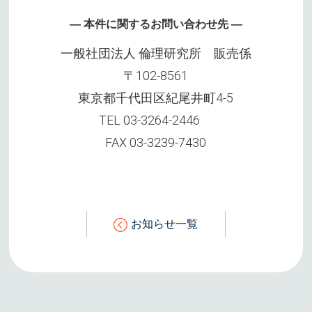
― 本件に関するお問い合わせ先 ―
一般社団法人 倫理研究所 販売係
〒102-8561
東京都千代田区紀尾井町4-5
TEL 03-3264-2446
FAX 03-3239-7430
お知らせ一覧