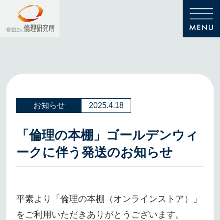
お知らせ
2025.4.18
「倫理の本棚」ゴールデンウィ
ークに伴う発送のお知らせ
平素より「倫理の本棚（オンラインストア）」
をご利用いただきありがとうございます。