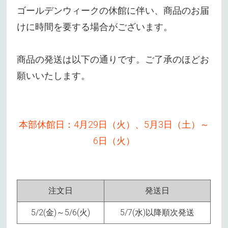
ゴールデンウィークの休館に伴い、商品のお届
けに時間を要する場合がございます。
商品の発送は以下の通りです。ご了承のほどお
願いいたします。
本部休館日：4月29日（火）、5月3日（土）～
6日（火）
注文日
発送日
5/2(金)～5/6(火)
5/7(水)以降順次発送