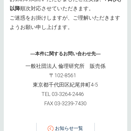
以降
順次対応させていただきます。
ご迷惑をお掛けしますが、ご理解いただきます
ようお願い申し上げます。
―本件に関するお問い合わせ先―
一般社団法人 倫理研究所 販売係
〒102-8561
東京都千代田区紀尾井町4-5
TEL 03-3264-2446
FAX 03-3239-7430
お知らせ一覧