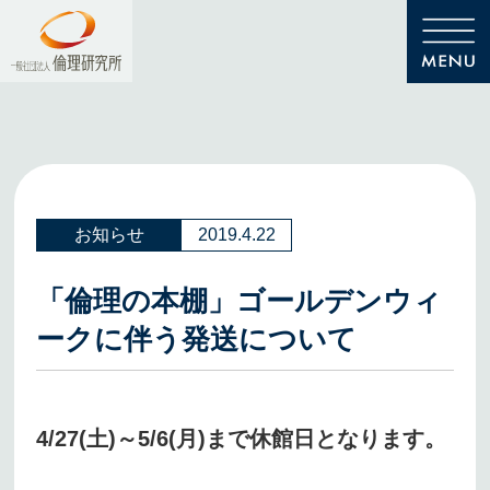
お知らせ
2019.4.22
「倫理の本棚」ゴールデンウィ
ークに伴う発送について
4/27(土)～5/6(月)まで休館日となります。