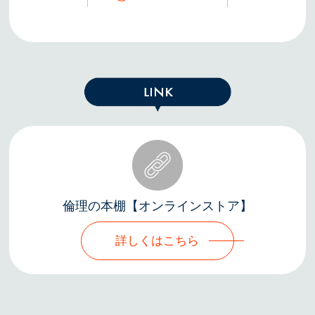
倫理の本棚【オンラインストア】
詳しくはこちら