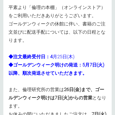
平素より「倫理の本棚」（オンラインストア）
をご利用いただきありがとうございます。
ゴールデンウィークの休館に伴い、書籍のご注
文並びに配送手配については、以下の日程とな
ります。
◆注文最終受付日：4
月25日(木)
◆ゴールデンウィーク明けの発送：5月7日(火)
以降、順次発送させていただきます。
また、倫理研究所の営業は
26日(金)まで、ゴー
ルデンウィーク明けは7日(火)からの営業
となり
ます。
お休みの間にいただきましたご注文は、
7日(火)