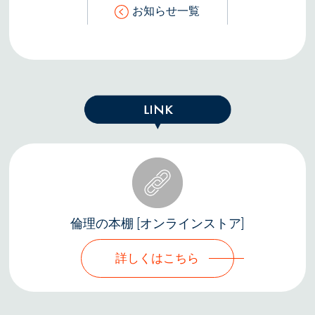
お知らせ一覧
倫理の本棚 [オンラインストア]
詳しくはこちら