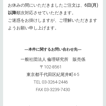
お休みの間にいただきましたご注文は、
6日(月)
以降
順次対応させていただきます。
ご迷惑をお掛けしますが、ご理解いただきます
ようお願い申し上げます。
―本件に関するお問い合わせ先―
一般社団法人 倫理研究所 販売係
〒102-8561
東京都千代田区紀尾井町4-5
TEL 03-3264-2446
FAX 03-3239-7430