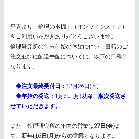
平素より「倫理の本棚」（オンラインストア）
をご利用いただきありがとうございます。
倫理研究所の年末年始の休館に伴い、書籍のご
注文並びに配送手配については、以下の日程と
なります。
◆注文最終受付日：
12月26日(木)
◆年始の発送：
1月6日(月)以降、
順次発送さ
せていただきます。
また、倫理研究所の年内の営業は
27日(金)
ま
で、
新年は6日(月)からの営業
となります。