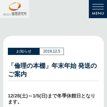
お知らせ
2019.12.5
「倫理の本棚」年末年始 発送の
ご案内
12/28(土)～1/5(日)まで冬季休館日となり
ます。