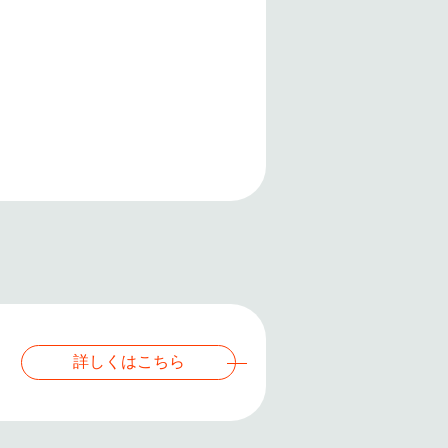
詳しくはこちら