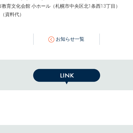
市教育文化会館 小ホール（札幌市中央区北1条西13丁目）
円（資料代）
お知らせ一覧