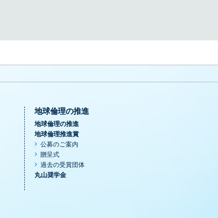
地球倫理の推進
地球倫理の推進
地球倫理推進賞
公募のご案内
贈呈式
過去の受賞団体
丸山奨学金