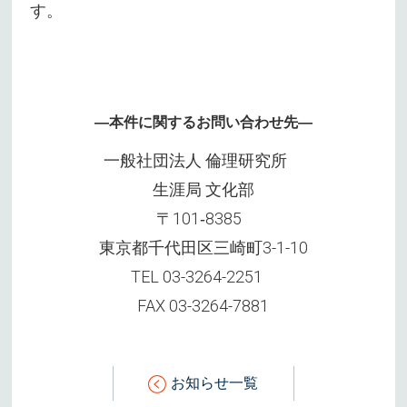
す。
―本件に関するお問い合わせ先―
一般社団法人 倫理研究所
生涯局 文化部
〒101‐8385
東京都千代田区三崎町3-1-10
TEL 03-3264-2251
FAX 03-3264-7881
お知らせ一覧