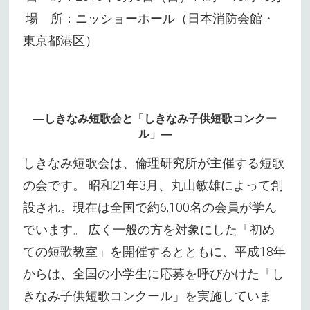
場 所：ニッショーホール（日本消防会館・
東京都港区）
―しきなみ短歌会と「しきなみ子供短歌コンクー
ル」―
しきなみ短歌会は、倫理研究所が主催する短歌
の会です。 昭和21年3月、丸山敏雄によって創
設され。現在は全国で約6,100名の会員が学ん
でいます。 広く一般の方を対象にした「初め
ての短歌教室」を開催するとともに、平成18年
からは、全国の小学生に応募を呼びかけた「し
きなみ子供短歌コンクール」を実施していま