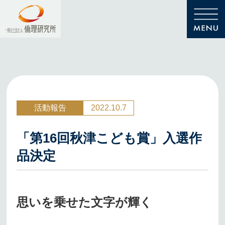
活動報告
2022.10.7
「第16回秋津こども賞」入選作
品決定
思いを乗せた文字が輝く