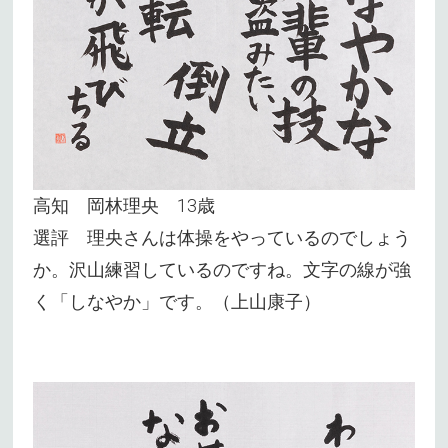
高知 岡林理央 13歳
選評 理央さんは体操をやっているのでしょう
か。沢山練習しているのですね。文字の線が強
く「しなやか」です。（上山康子）