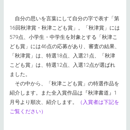
自分の思いを言葉にして自分の字で表す「第
16回秋津賞・秋津こども賞」。「秋津賞」には
579点、小学生・中学生を対象とする「秋津こ
ども賞」には46点の応募があり、審査の結果、
「秋津賞」は、特選18点、入選21点、「秋津
こども賞」は、特選12点、入選12点が選ばれ
ました。
その中から、「秋津こども賞」の特選作品を
紹介します。また全入賞作品は『秋津書道』1
月号より順次、紹介します。
（入賞者は下記を
ご覧ください）