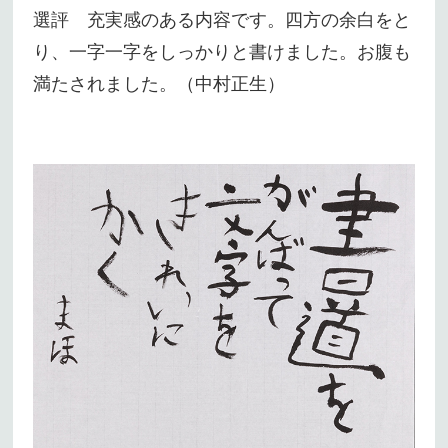
選評 充実感のある内容です。四方の余白をと
り、一字一字をしっかりと書けました。お腹も
満たされました。（中村正生）