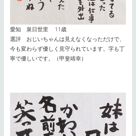
愛知 泉日世里 11歳
選評 おじいちゃんは見えなくなっただけで、
今も変わらず優しく見守られています。字も丁
寧で優しいです。（甲斐靖幸）