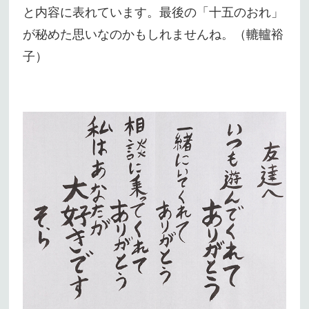
と内容に表れています。最後の「十五のおれ」
が秘めた思いなのかもしれませんね。（轆轤裕
子）