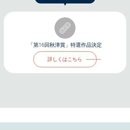
「第16回秋津賞」特選作品決定
詳しくはこちら