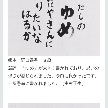
熊本 野口遥香 ８歳
選評 「ゆめ」が大きく書かれており、思いの
強さが感じられました。余白も良かったです。
一所懸命に書かれました。（中村正生）