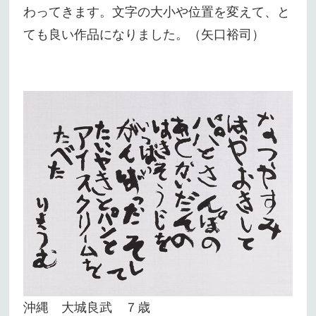
わってきます。文字の大小や位置を変えて、と
ても良い作品になりました。（矢口裕司）
沖縄 大城良武 ７歳