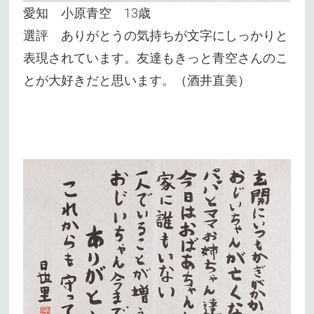
愛知 小原青空 13歳
選評 ありがとうの気持ちが文字にしっかりと
表現されています。友達もきっと青空さんのこ
とが大好きだと思います。（酒井直美）