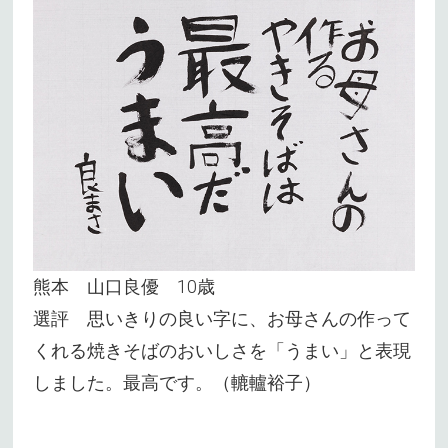
熊本 山口良優 10歳
選評 思いきりの良い字に、お母さんの作って
くれる焼きそばのおいしさを「うまい」と表現
しました。最高です。（轆轤裕子）