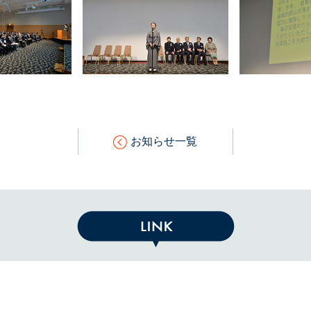
お知らせ一覧