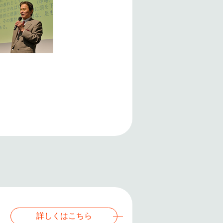
詳しくはこちら