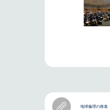
地球倫理の推進