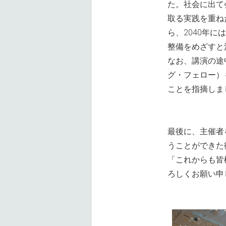
た。社会に出て
取る実践を重ね
ら、2040年
整備をめざすと
なお、講演の途
グ・フェロー）
ことを指摘しま
最後に、主催者
うことができた
「これからも皆
ろしくお願い申