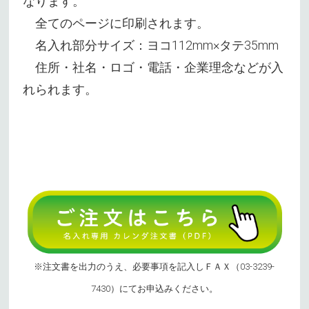
なります。
全てのページに印刷されます。
名入れ部分サイズ：ヨコ112mm×タテ35mm
住所・社名・ロゴ・電話・企業理念などが入
れられます。
※注文書を出力のうえ、必要事項を記入しＦＡＸ（03-3239-
7430）にてお申込みください。