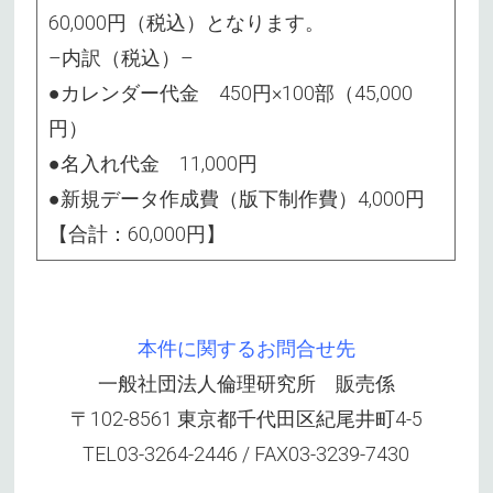
60,000円（税込）となります。
–内訳（税込）–
●カレンダー代金 450円×100部（45,000
円）
●名入れ代金 11,000円
●新規データ作成費（版下制作費）4,000円
【合計：60,000円】
本件に関するお問合せ先
一般社団法人倫理研究所 販売係
〒102-8561 東京都千代田区紀尾井町4-5
TEL03-3264-2446 / FAX03-3239-7430