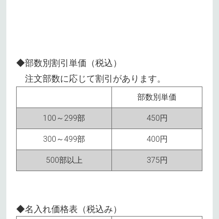
◆部数別割引単価（税込）
注文部数に応じて割引があります。
部数別単価
100～299部
450円
300～499部
400円
500部以上
375円
◆名入れ価格表（税込み）