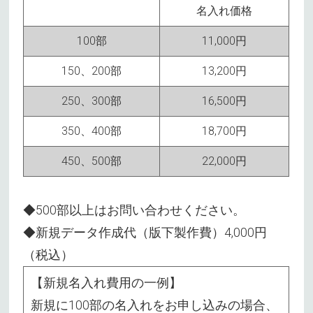
名入れ価格
100部
11,000円
150、200部
13,200円
250、300部
16,500円
350、400部
18,700円
450、500部
22,000円
◆500部以上はお問い合わせください。
◆新規データ作成代（版下製作費）4,000円
（税込）
【新規名入れ費用の一例】
新規に100部の名入れをお申し込みの場合、