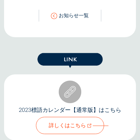
お知らせ一覧
2023標語カレンダー【通常版】はこちら
詳しくはこちら