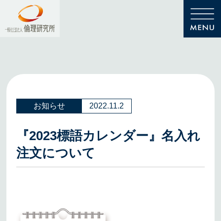
お知らせ
2022.11.2
『2023標語カレンダー』名入れ
注文について