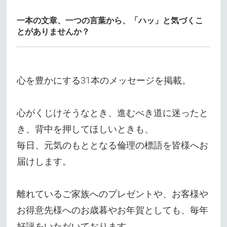
一本の文章、一つの言葉から、「ハッ」と気づくこ
とがありませんか？
心を豊かにする31本のメッセージを掲載。
心がくじけそうなとき、進むべき道に迷ったと
き、背中を押してほしいときも、
毎日、元気のもととなる倫理の標語を皆様へお
届けします。
離れているご家族へのプレゼントや、お客様や
お得意先様へのお歳暮やお年賀としても、毎年
好評をいただいております。