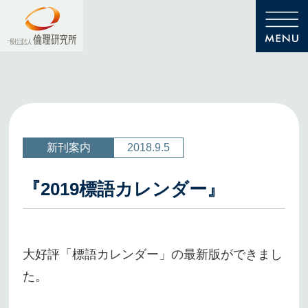
新刊案内
2018.9.5
『2019標語カレンダー』
大好評「標語カレンダー」の最新版ができまし
た。