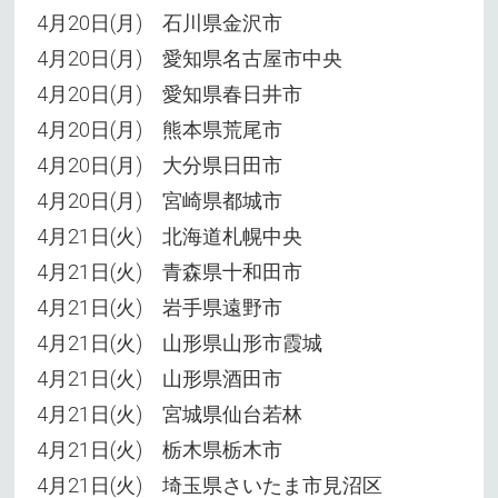
4月20日(月) 石川県金沢市
4月20日(月) 愛知県名古屋市中央
4月20日(月) 愛知県春日井市
4月20日(月) 熊本県荒尾市
4月20日(月) 大分県日田市
4月20日(月) 宮崎県都城市
4月21日(火) 北海道札幌中央
4月21日(火) 青森県十和田市
4月21日(火) 岩手県遠野市
4月21日(火) 山形県山形市霞城
4月21日(火) 山形県酒田市
4月21日(火) 宮城県仙台若林
4月21日(火) 栃木県栃木市
4月21日(火) 埼玉県さいたま市見沼区