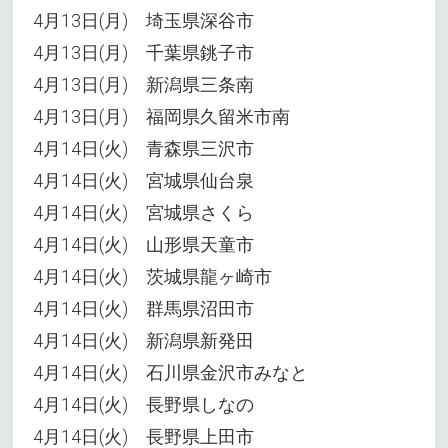
4月13日(月) 埼玉県深谷市
4月13日(月) 千葉県銚子市
4月13日(月) 新潟県三条南
4月13日(月) 福岡県久留米市南
4月14日(火) 青森県三沢市
4月14日(火) 宮城県仙台泉
4月14日(火) 宮城県さくら
4月14日(火) 山形県天童市
4月14日(火) 茨城県龍ヶ崎市
4月14日(火) 群馬県沼田市
4月14日(火) 新潟県新発田
4月14日(火) 石川県金沢市みなと
4月14日(火) 長野県しなの
4月14日(火) 長野県上田市