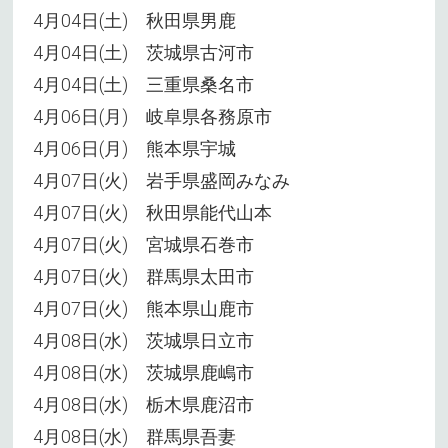
4月04日(土) 秋田県男鹿
4月04日(土) 茨城県古河市
4月04日(土) 三重県桑名市
4月06日(月) 岐阜県各務原市
4月06日(月) 熊本県宇城
4月07日(火) 岩手県盛岡みなみ
4月07日(火) 秋田県能代山本
4月07日(火) 宮城県石巻市
4月07日(火) 群馬県太田市
4月07日(火) 熊本県山鹿市
4月08日(水) 茨城県日立市
4月08日(水) 茨城県鹿嶋市
4月08日(水) 栃木県鹿沼市
4月08日(水) 群馬県吾妻