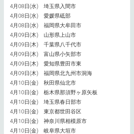
4月08日(水) 埼玉県入間市
4月08日(水) 愛媛県砥部
4月08日(水) 福岡県大牟田市
4月09日(木) 山形県上山市
4月09日(木) 千葉県八千代市
4月09日(木) 富山県小矢部市
4月09日(木) 愛知県豊田市東
4月09日(木) 福岡県北九州市洞海
4月10日(金) 秋田県仙北市
4月10日(金) 栃木県那須野ヶ原矢板
4月10日(金) 埼玉県春日部市
4月10日(金) 東京都世田谷区
4月10日(金) 神奈川県相模原市
4月10日(金) 岐阜県大垣市