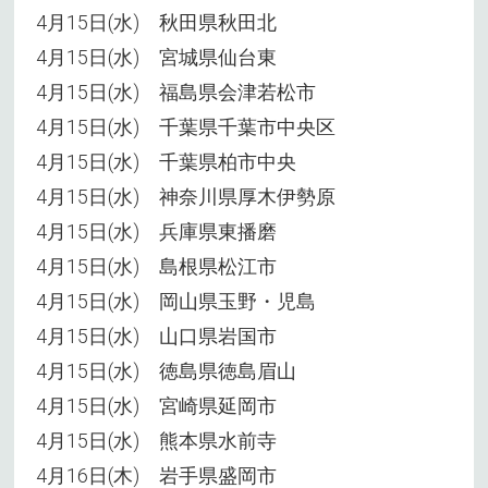
4月15日(水) 秋田県秋田北
4月15日(水) 宮城県仙台東
4月15日(水) 福島県会津若松市
4月15日(水) 千葉県千葉市中央区
4月15日(水) 千葉県柏市中央
4月15日(水) 神奈川県厚木伊勢原
4月15日(水) 兵庫県東播磨
4月15日(水) 島根県松江市
4月15日(水) 岡山県玉野・児島
4月15日(水) 山口県岩国市
4月15日(水) 徳島県徳島眉山
4月15日(水) 宮崎県延岡市
4月15日(水) 熊本県水前寺
4月16日(木) 岩手県盛岡市