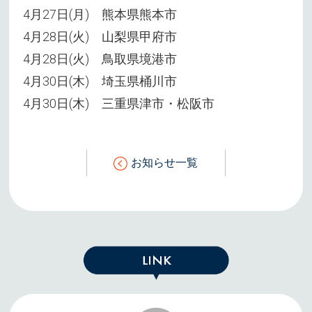
4月27日(月) 熊本県熊本市
4月28日(火) 山梨県甲府市
4月28日(火) 鳥取県境港市
4月30日(木) 埼玉県桶川市
4月30日(木) 三重県津市・松阪市
お知らせ一覧