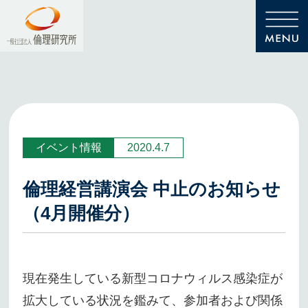
イベント情報
2020.4.7
倫理経営講演会 中止のお知らせ
（4月開催分）
現在発生している新型コロナウィルス感染症が
拡大している状況を鑑みて、参加者および関係