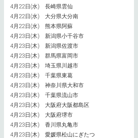
4月22日(水) 長崎県雲仙
4月22日(水) 大分県大分南
4月22日(水) 熊本県阿蘇
4月23日(木) 新潟県小千谷市
4月23日(木) 新潟県佐渡市
4月23日(木) 群馬県富岡市
4月23日(木) 埼玉県川越市
4月23日(木) 千葉県東葛
4月23日(木) 神奈川県大和市
4月23日(木) 千葉県流山市
4月23日(木) 大阪府大阪都島区
4月23日(木) 大阪府堺市
4月23日(木) 香川県丸亀市
4月23日(木) 愛媛県松山にぎたつ