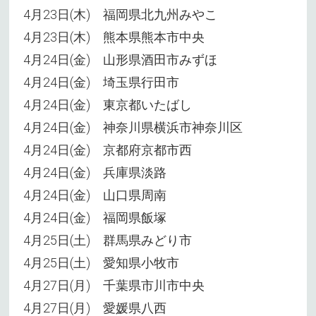
4月23日(木) 福岡県北九州みやこ
4月23日(木) 熊本県熊本市中央
4月24日(金) 山形県酒田市みずほ
4月24日(金) 埼玉県行田市
4月24日(金) 東京都いたばし
4月24日(金) 神奈川県横浜市神奈川区
4月24日(金) 京都府京都市西
4月24日(金) 兵庫県淡路
4月24日(金) 山口県周南
4月24日(金) 福岡県飯塚
4月25日(土) 群馬県みどり市
4月25日(土) 愛知県小牧市
4月27日(月) 千葉県市川市中央
4月27日(月) 愛媛県八西