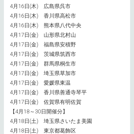
4月16日(木) 広島県呉市
4月16日(木) 香川県高松市
4月16日(木) 熊本県八代中央
4月17日(金) 山形県北村山
4月17日(金) 福島県安積野
4月17日(金) 茨城県筑西市
4月17日(金) 群馬県桐生市
4月17日(金) 埼玉県草加市
4月17日(金) 愛媛県東温
4月17日(金) 香川県善通寺琴平
4月17日(金) 佐賀県有明佐賀
【4月18～30日開催分】
4月18日(土) 埼玉県さいたま美園
4月18日(土) 東京都葛飾区