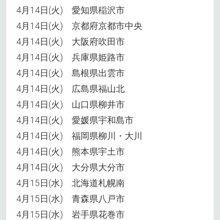
4月14日(火) 愛知県稲沢市
4月14日(火) 京都府京都市中央
4月14日(火) 大阪府吹田市
4月14日(火) 兵庫県姫路市
4月14日(火) 島根県出雲市
4月14日(火) 広島県福山北
4月14日(火) 山口県柳井市
4月14日(火) 愛媛県宇和島市
4月14日(火) 福岡県柳川・大川
4月14日(火) 熊本県宇土市
4月14日(火) 大分県大分市
4月15日(水) 北海道札幌南
4月15日(水) 青森県八戸市
4月15日(水) 岩手県花巻市