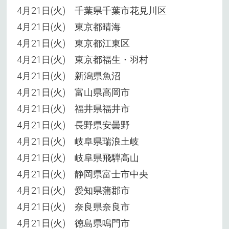
4月21日(火) 千葉県千葉市花見川区
4月21日(火) 東京都晴海
4月21日(火) 東京都江東区
4月21日(火) 東京都福生・羽村
4月21日(火) 新潟県魚沼
4月21日(火) 富山県高岡市
4月21日(火) 福井県福井市
4月21日(火) 長野県安曇野
4月21日(火) 岐阜県瑞浪土岐
4月21日(火) 岐阜県飛騨高山
4月21日(火) 静岡県富士市中央
4月21日(火) 愛知県蒲郡市
4月21日(火) 奈良県奈良市
4月21日(火) 徳島県鳴門市