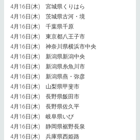
4月16日(木) 宮城県くりはら
4月16日(木) 茨城県古河・境
4月16日(木) 千葉県千原
4月16日(木) 東京都八王子市
4月16日(木) 神奈川県横浜市中央
4月16日(木) 新潟県新潟中央
4月16日(木) 新潟県糸魚川市
4月16日(木) 新潟県燕・弥彦
4月16日(木) 山梨県甲斐市
4月16日(木) 長野県飯田市
4月16日(木) 長野県佐久平
4月16日(木) 岐阜県いび
4月16日(木) 静岡県裾野長泉
4月16日(木) 兵庫県西姫路