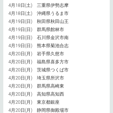
4月18日(土) 三重県伊勢志摩
4月18日(土) 沖縄県うるま市
4月19日(日) 秋田県秋田山王
4月19日(日) 群馬県館林市
4月19日(日) 石川県金沢市南
4月19日(日) 熊本県菊池合志
4月20日(月) 岩手県久慈市
4月20日(月) 福島県喜多方市
4月20日(月) 茨城県つくば市
4月20日(月) 埼玉県所沢市
4月20日(月) 群馬県高崎東
4月20日(月) 高知県高知西
4月20日(月) 東京都銀座
4月20日(月) 静岡県御殿場市