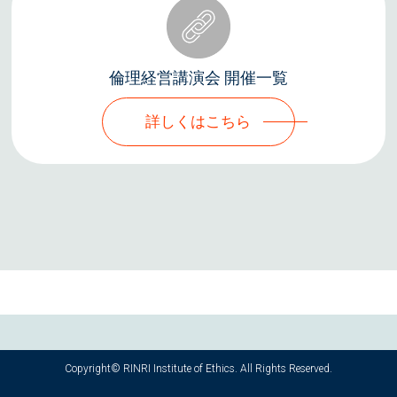
倫理経営講演会 開催一覧
詳しくはこちら
Copyright© RINRI Institute of Ethics. All Rights Reserved.