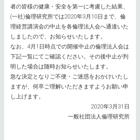
者の皆様の健康・安全を第一に考慮した結果、
(一社)倫理研究所では2020年3月10日まで、倫
理経営講演会の中止を各倫理法人会へ通達いた
しましたので、お知らせいたします。
なお、4月1日時点での開催中止の倫理法人会は
下記一覧にてご確認ください。その後中止が判
明した場合は随時お知らせいたします。
急な決定となりご不便・ご迷惑をおかけいたし
ますが、何卒ご理解いただきますようお願い申
し上げます。
2020年3月31日
一般社団法人倫理研究所