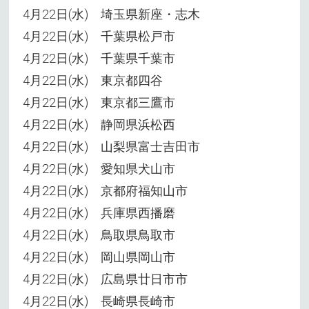
4月22日(水) 埼玉県新座・志木
4月22日(水) 千葉県松戸市
4月22日(水) 千葉県千葉市
4月22日(水) 東京都四谷
4月22日(水) 東京都三鷹市
4月22日(水) 静岡県浜松西
4月22日(水) 山梨県富士吉田市
4月22日(水) 愛知県犬山市
4月22日(水) 京都府福知山市
4月22日(水) 兵庫県西播磨
4月22日(水) 鳥取県鳥取市
4月22日(水) 岡山県岡山市
4月22日(水) 広島県廿日市市
4月22日(水) 長崎県長崎市