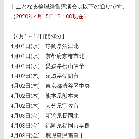
中止となる倫理経営講演会は以下の通りです。
（
2020年4月15日13：00現在
）
【4月1～17日開催分】
4月01日(水) 静岡県沼津北
4月01日(水) 京都府京都市北
4月01日(水) 愛媛県松山伊予
4月02日(木) 茨城県笠間市
4月02日(木) 東京都渋谷区中央
4月02日(木) 熊本県熊本東
4月02日(木) 大分県宇佐市
4月03日(金) 新潟県長岡北
4月03日(金) 福岡県福岡市早良
4月03日(金) 鹿児島県霧島市