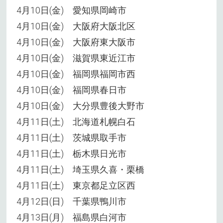
4月10日(金) 愛知県岡崎市
4月10日(金) 大阪府大阪北区
4月10日(金) 大阪府東大阪市
4月10日(金) 滋賀県東近江市
4月10日(金) 福岡県福岡市西
4月10日(金) 福岡県春日市
4月10日(金) 大分県豊後大野市
4月11日(土) 北海道札幌白石
4月11日(土) 茨城県取手市
4月11日(土) 栃木県日光市
4月11日(土) 埼玉県久喜・栗橋
4月11日(土) 東京都足立区西
4月12日(日) 千葉県鴨川市
4月13日(月) 福島県白河市