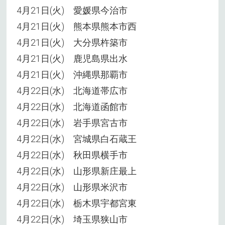
4月21日(火) 愛媛県今治市
4月21日(火) 熊本県熊本市西
4月21日(火) 大分県杵築市
4月21日(火) 鹿児島県出水
4月21日(火) 沖縄県那覇市
4月22日(水) 北海道帯広市
4月22日(水) 北海道函館市
4月22日(水) 岩手県宮古市
4月22日(水) 宮城県白石蔵王
4月22日(水) 秋田県横手市
4月22日(水) 山形県新庄最上
4月22日(水) 山形県米沢市
4月22日(水) 栃木県宇都宮東
4月22日(水) 埼玉県狭山市