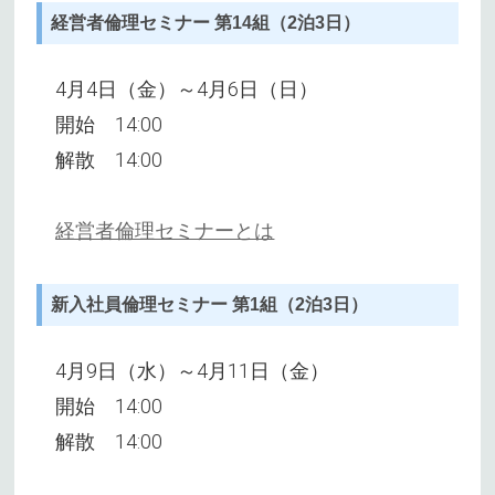
経営者倫理セミナー 第14組（2泊3日）
4月4日（金）～4月6日（日）
開始 14:00
解散 14:00
経営者倫理セミナーとは
新入社員倫理セミナー 第1組（2泊3日）
4月9日（水）～4月11日（金）
開始 14:00
解散 14:00