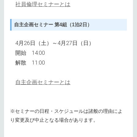
社員倫理セミナーとは
自主企画セミナー 第4組（1泊2日）
4月26日（土）～4月27日（日）
開始 14:00
解散 11:00
自主企画セミナーとは
※セミナーの日程・スケジュールは諸般の理由によ
り変更及び中止となる場合があります。