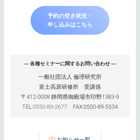
予約の空き状況・
申し込みはこちら
― 各種セミナーに関するお問い合わせ ―
一般社団法人 倫理研究所
富士高原研修所 受講係
〒412-0008 静岡県御殿場市印野1383-9
TEL:
0550-89-2677
FAX:0550-89-5534
お知らせ一覧