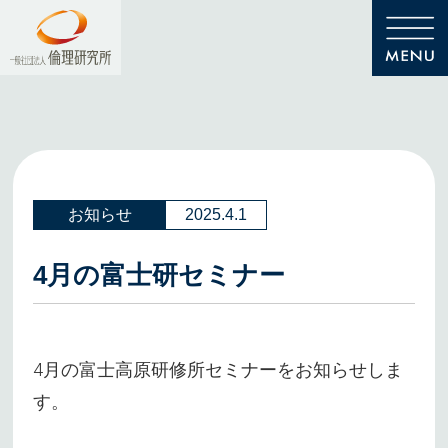
お知らせ
2025.4.1
4月の富士研セミナー
4月の富士高原研修所セミナーをお知らせしま
す。