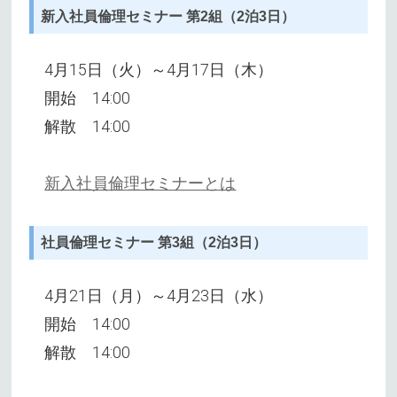
新入社員倫理セミナー 第2組（2泊3日）
4月15日（火）～4月17日（木）
開始 14:00
解散 14:00
新入社員倫理セミナーとは
社員倫理セミナー 第3組（2泊3日）
4月21日（月）～4月23日（水）
開始 14:00
解散 14:00