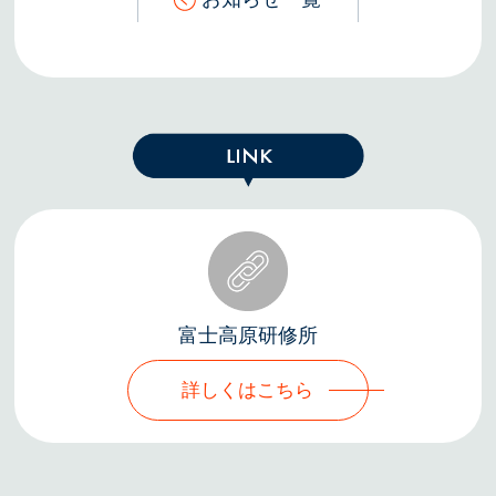
富士高原研修所
詳しくはこちら