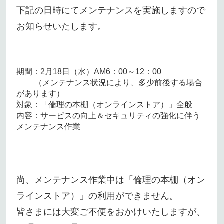
下記の日時にてメンテナンスを実施しますので
お知らせいたします。
期間：2月18日（水）AM6：00～12：00
（メンテナンス状況により、多少前後する場合
があります）
対象：「倫理の本棚（オンラインストア）」全般
内容：サービスの向上＆セキュリティの強化に伴う
メンテナンス作業
尚、メンテナンス作業中は「倫理の本棚（オン
ラインストア）」の利用ができません。
皆さまには大変ご不便をおかけいたしますが、