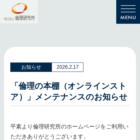
お知らせ
2026.2.17
「倫理の本棚（オンラインスト
ア）」メンテナンスのお知らせ
平素より倫理研究所のホームページをご利用い
ただきありがとうございます。