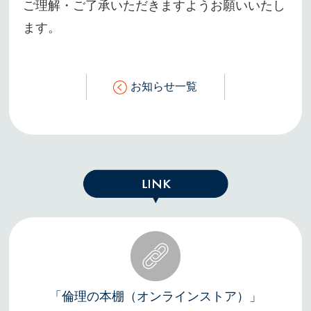
ご理解・ご了承いただきますようお願いいたし
ます。
お知らせ一覧
「倫理の本棚（オンラインストア）」