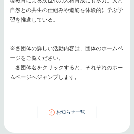
境教育による次世代の人材育成にも尽力。人と
自然との共生の仕組みや道筋を体験的に学ぶ学
習を推進している。
※各団体の詳しい活動内容は、団体のホームペ
ージをご覧ください。
各団体名をクリックすると、それぞれのホー
ムページへジャンプします。
お知らせ一覧