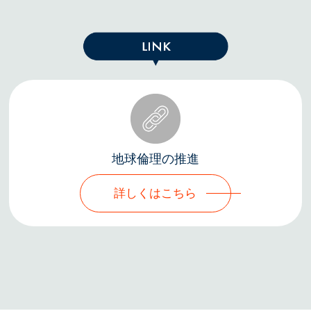
地球倫理の推進
詳しくはこちら