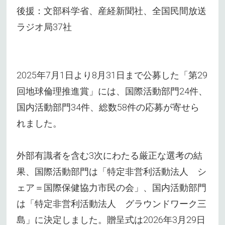
後援：文部科学省、産経新聞社、全国民間放送
ラジオ局37社
2025年7月1日より8月31日まで公募した「第29
回地球倫理推進賞」には、国際活動部門24件、
国内活動部門34件、総数58件の応募が寄せら
れました。
外部有識者を含む3次にわたる厳正な選考の結
果、国際活動部門は「特定非営利活動法人 シ
ェア＝国際保健協力市民の会」、国内活動部門
は「特定非営利活動法人 グラウンドワーク三
島」に決定しました。贈呈式は2026年3月29日