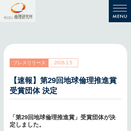
プレスリリース
2026.1.5
【速報】第29回地球倫理推進賞
受賞団体 決定
「第29回地球倫理推進賞」受賞団体が決
定しました。