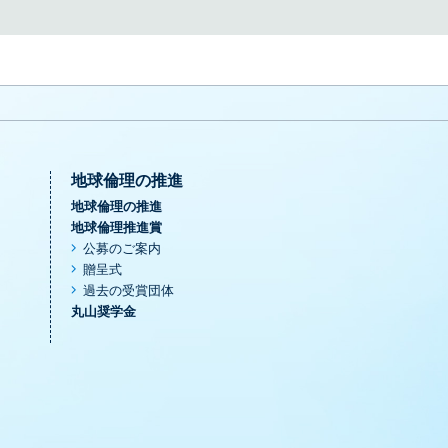
地球倫理の推進
地球倫理の推進
地球倫理推進賞
公募のご案内
贈呈式
過去の受賞団体
丸山奨学金