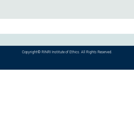
Copyright© RINRI Institute of Ethics. All Rights Reserved.