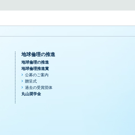
地球倫理の推進
地球倫理の推進
地球倫理推進賞
公募のご案内
贈呈式
過去の受賞団体
丸山奨学金