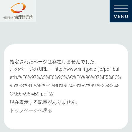
指定されたページは存在しませんでした。
このページの URL ：
http://www.rinri-jpn.or.jp/pdf_bull
etin/%E6%97%A5%E6%9C%AC%E6%96%87%E5%8C%
96%E3%81%AE%E4%BD%9C%E3%82%89%E3%82%8
C%E6%96%B9-pdf-2/
現在表示する記事がありません。
トップページへ戻る