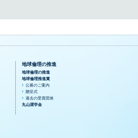
地球倫理の推進
地球倫理の推進
地球倫理推進賞
公募のご案内
贈呈式
過去の受賞団体
丸山奨学金