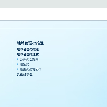
地球倫理の推進
地球倫理の推進
地球倫理推進賞
公募のご案内
贈呈式
過去の受賞団体
丸山奨学金