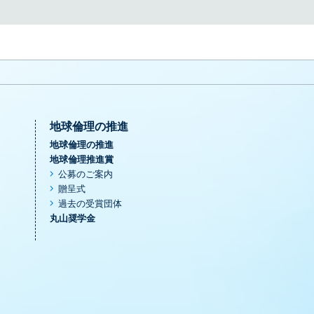
地球倫理の推進
地球倫理の推進
地球倫理推進賞
公募のご案内
贈呈式
過去の受賞団体
丸山奨学金