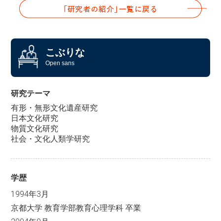
こぶりな
Open sans
研究テーマ
有形・無形文化遺産研究
日本文化研究
物質文化研究
社会・文化人類学研究
学歴
1994年3月
京都大学 教育学部教育心理学科 卒業