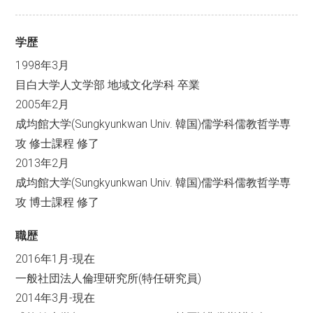
学歴
1998年3月
目白大学人文学部 地域文化学科 卒業
2005年2月
成均館大学(Sungkyunkwan Univ. 韓国)儒学科儒教哲学専
攻 修士課程 修了
2013年2月
成均館大学(Sungkyunkwan Univ. 韓国)儒学科儒教哲学専
攻 博士課程 修了
職歴
2016年1月-現在
一般社団法人倫理研究所(特任研究員)
2014年3月-現在