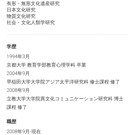
有形・無形文化遺産研究
日本文化研究
物質文化研究
社会・文化人類学研究
学歴
1994年3月
京都大学 教育学部教育心理学科 卒業
2004年9月
早稲田大学大学院アジア太平洋研究科 修士課程 修了
2008年9月
立教大学大学院異文化コミュニケーション研究科 博士
課程 修了
職歴
2008年9月-現在