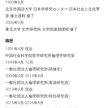
1990年8月
北京外国語大学 日本学研究センター 日本社会と文化専
攻 修士課程 修了
2000年3月
東北大学 文学研究科 大学院後期課程 修了
職歴
1991年4月-現在
中国社会科学院哲学研究所倫理学研究室
1994年4月-10月
一般社団法人倫理研究所(研修生)
2004年4月-2013年8月
一般社団法人倫理研究所(客員研究員)
2013年9月-現在
一般社団法人倫理研究所(特任研究員)
2015年9月-2016年8月