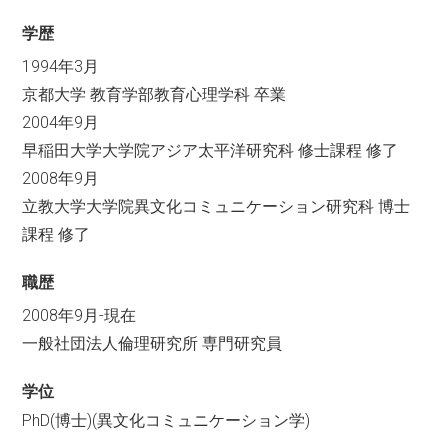
学歴
1994年3月
京都大学 教育学部教育心理学科 卒業
2004年9月
早稲田大学大学院アジア太平洋研究科 修士課程 修了
2008年9月
立教大学大学院異文化コミュニケーション研究科 博士
課程 修了
職歴
2008年9月-現在
一般社団法人倫理研究所 専門研究員
学位
PhD(博士)(異文化コミュニケーション学)