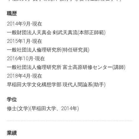
職歴
2014年9月-現在
一般財団法人天真会 剣武天真流(本部正師範)
2015年1月-現在
一般社団法人倫理研究所(特任研究員)
2016年10月-現在
一般社団法人倫理研究所 富士高原研修センター(講師)
2018年4月-現在
早稲田大学文化構想学部 現代人間論系(助手)
学位
修士(文学)(早稲田大学、2014年)
業績