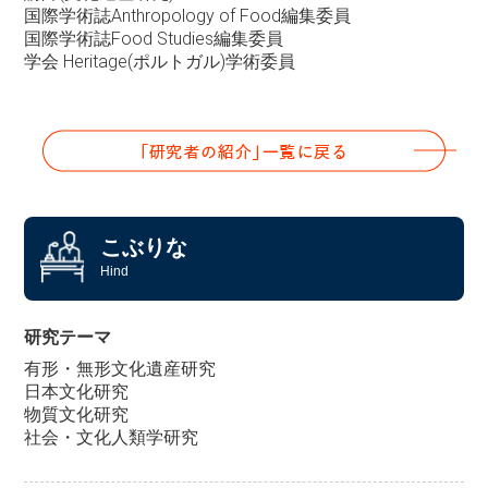
国際学術誌Anthropology of Food編集委員
国際学術誌Food Studies編集委員
学会 Heritage(ポルトガル)学術委員
こぶりな
Hind
研究テーマ
有形・無形文化遺産研究
日本文化研究
物質文化研究
社会・文化人類学研究