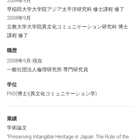
2004年9月
早稲田大学大学院アジア太平洋研究科 修士課程 修了
2008年9月
立教大学大学院異文化コミュニケーション研究科 博士
課程 修了
職歴
2008年9月-現在
一般社団法人倫理研究所 専門研究員
学位
PhD(博士)(異文化コミュニケーション学)
業績
学術論文
“Preserving Intangible Heritage in Japan: The Role of the