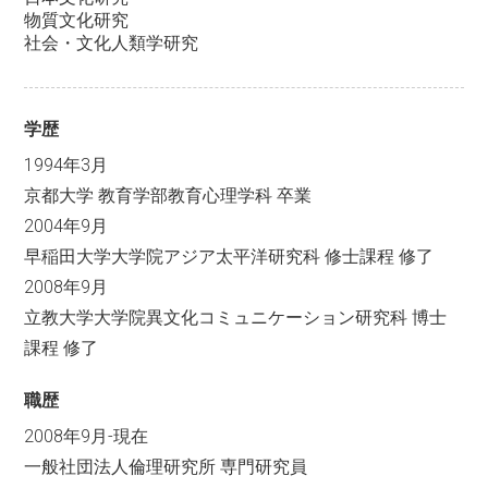
物質文化研究
社会・文化人類学研究
学歴
1994年3月
京都大学 教育学部教育心理学科 卒業
2004年9月
早稲田大学大学院アジア太平洋研究科 修士課程 修了
2008年9月
立教大学大学院異文化コミュニケーション研究科 博士
課程 修了
職歴
2008年9月-現在
一般社団法人倫理研究所 専門研究員