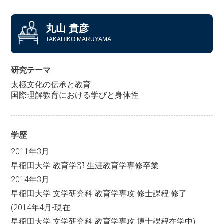
丸山 貴彦
TAKAHIKO MARUYAMA
研究テーマ
太極文化の伝承と教育
国際理解教育における学びと身体性
学歴
2011年3月
早稲田大学 教育学部 生涯教育学専修卒業
2014年3月
早稲田大学 文学研究科 教育学専攻 修士課程 修了
(2014年4月-現在
早稲田大学 文学研究科 教育学専攻 博士課程在学中)