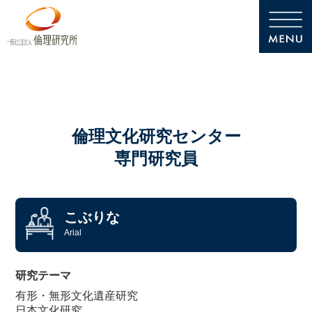
倫理文化研究センター
専門研究員
こぶりな
Arial
研究テーマ
有形・無形文化遺産研究
日本文化研究