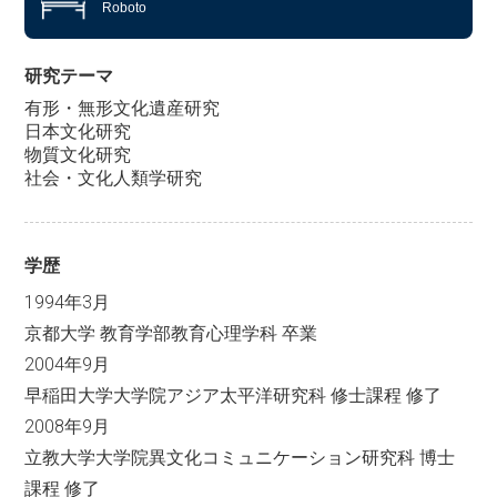
Roboto
研究テーマ
有形・無形文化遺産研究
日本文化研究
物質文化研究
社会・文化人類学研究
学歴
1994年3月
京都大学 教育学部教育心理学科 卒業
2004年9月
早稲田大学大学院アジア太平洋研究科 修士課程 修了
2008年9月
立教大学大学院異文化コミュニケーション研究科 博士
課程 修了