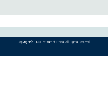
Copyright© RINRI Institute of Ethics. All Rights Reserved.