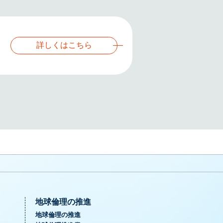
詳しくはこちら
地球倫理の推進
地球倫理の推進