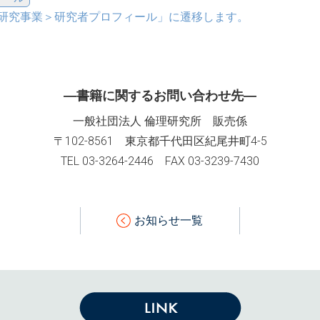
研究事業＞研究者プロフィール」に遷移します。
―書籍に関するお問い合わせ先―
一般社団法人 倫理研究所 販売係
〒102-8561
東京都千代田区紀尾井町4-5
TEL 03-3264-2446
FAX 03-3239-7430
お知らせ一覧